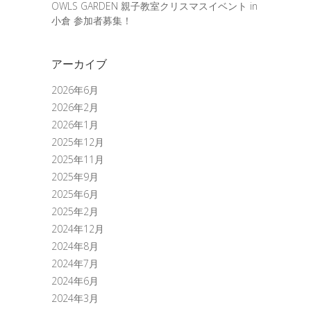
OWLS GARDEN 親子教室クリスマスイベント in
小倉 参加者募集！
アーカイブ
2026年6月
2026年2月
2026年1月
2025年12月
2025年11月
2025年9月
2025年6月
2025年2月
2024年12月
2024年8月
2024年7月
2024年6月
2024年3月