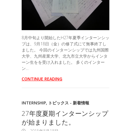
8月中旬より開始したH27年夏季インターンシッ
プは、9月18日（金）の修了式にて無事終了し
ました。 今回のインターンシップでは九州国際
大学、九州産業大学、北九市立大学からインタ
ーン生をを受け入れました。 多くのインター
ン…
CONTINUE READING
INTERNSHIP
,
トピックス - 新着情報
27年度夏期インターンシップ
が始まりました。
2015年8月18日