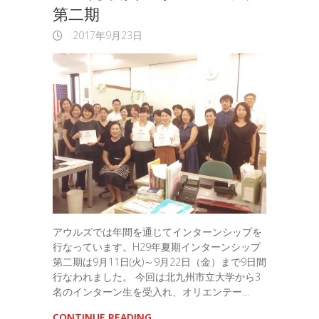
第二期
2017年9月23日
アウルズでは年間を通じてインターンシップを
行なっています。H29年夏期インターンシップ
第二期は9月11日(火)～9月22日（金）まで9日間
行なわれました。 今回は北九州市立大学から3
名のインターン生を受入れ、オリエンテー…
CONTINUE READING