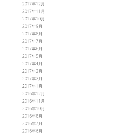
2017年12月
2017年11月
2017年10月
2017年9月
2017年8月
2017年7月
2017年6月
2017年5月
2017年4月
2017年3月
2017年2月
2017年1月
2016年12月
2016年11月
2016年10月
2016年8月
2016年7月
2016年6月