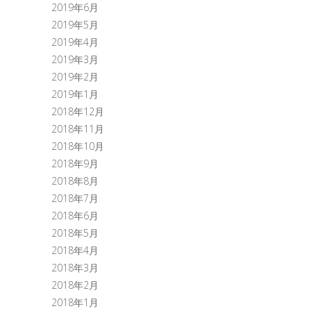
2019年6月
2019年5月
2019年4月
2019年3月
2019年2月
2019年1月
2018年12月
2018年11月
2018年10月
2018年9月
2018年8月
2018年7月
2018年6月
2018年5月
2018年4月
2018年3月
2018年2月
2018年1月