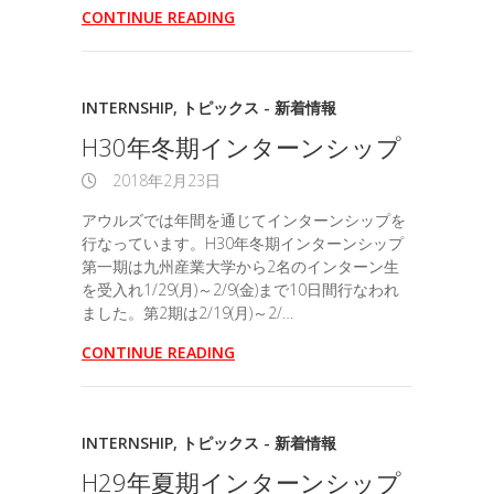
CONTINUE READING
INTERNSHIP
,
トピックス - 新着情報
H30年冬期インターンシップ
2018年2月23日
アウルズでは年間を通じてインターンシップを
行なっています。H30年冬期インターンシップ
第一期は九州産業大学から2名のインターン生
を受入れ1/29(月)～2/9(金)まで10日間行なわれ
ました。第2期は2/19(月)～2/…
CONTINUE READING
INTERNSHIP
,
トピックス - 新着情報
H29年夏期インターンシップ