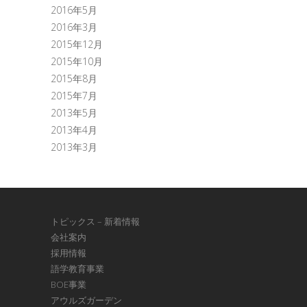
2016年5月
2016年3月
2015年12月
2015年10月
2015年8月
2015年7月
2013年5月
2013年4月
2013年3月
トピックス – 新着情報
会社案内
採用情報
語学教育事業
BOE事業
アウルズガーデン