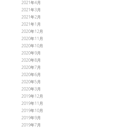
2021年4月
2021年3月
2021年2月
2021年1月
2020年12月
2020年11月
2020年10月
2020年9月
2020年8月
2020年7月
2020年6月
2020年5月
2020年3月
2019年12月
2019年11月
2019年10月
2019年9月
2019年7月