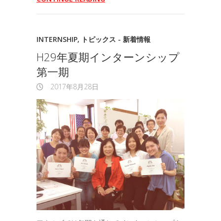
INTERNSHIP
,
トピックス - 新着情報
H29年夏期インターンシップ
第一期
2017年8月28日