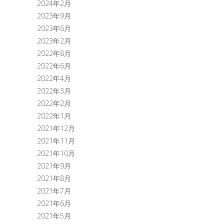
2024年2月
2023年9月
2023年6月
2023年2月
2022年8月
2022年6月
2022年4月
2022年3月
2022年2月
2022年1月
2021年12月
2021年11月
2021年10月
2021年9月
2021年8月
2021年7月
2021年6月
2021年5月