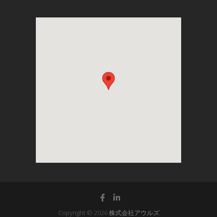
Copyright © 2026
株式会社アウルズ