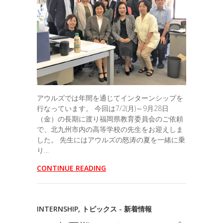
アウルズでは年間を通じてインターンシップを
行なっています。 今回は7/2(月)～9月28日
（金）の長期に渡り福岡県教育委員会のご依頼
で、北九州市内の高等学校の先生をお迎えしま
した。 先生にはアウルズの怒涛の夏を一緒に乗
り…
CONTINUE READING
INTERNSHIP
,
トピックス - 新着情報