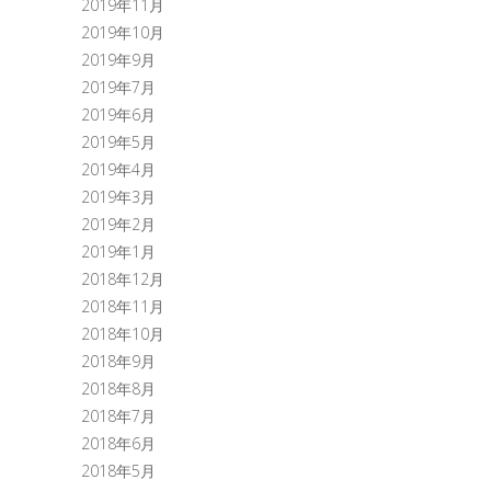
2019年11月
2019年10月
2019年9月
2019年7月
2019年6月
2019年5月
2019年4月
2019年3月
2019年2月
2019年1月
2018年12月
2018年11月
2018年10月
2018年9月
2018年8月
2018年7月
2018年6月
2018年5月