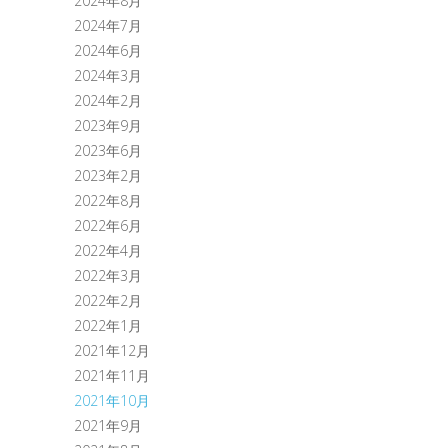
2024年8月
2024年7月
2024年6月
2024年3月
2024年2月
2023年9月
2023年6月
2023年2月
2022年8月
2022年6月
2022年4月
2022年3月
2022年2月
2022年1月
2021年12月
2021年11月
2021年10月
2021年9月