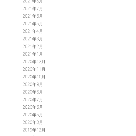
2021年8月
2021年7月
2021年6月
2021年5月
2021年4月
2021年3月
2021年2月
2021年1月
2020年12月
2020年11月
2020年10月
2020年9月
2020年8月
2020年7月
2020年6月
2020年5月
2020年3月
2019年12月