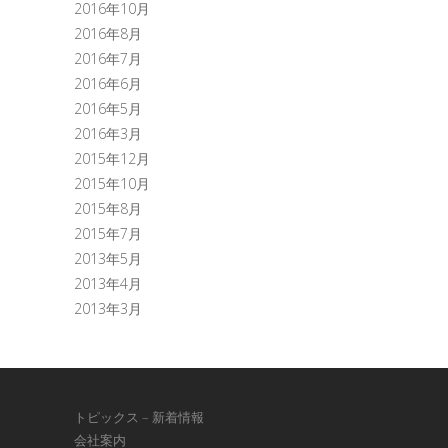
2016年10月
2016年8月
2016年7月
2016年6月
2016年5月
2016年3月
2015年12月
2015年10月
2015年8月
2015年7月
2013年5月
2013年4月
2013年3月
トピックス – 新着情報
会社案内