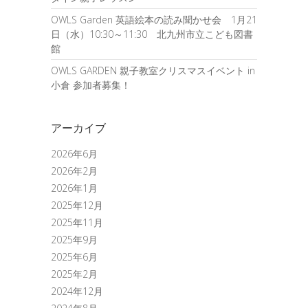
OWLS Garden 英語絵本の読み聞かせ会 1月21
日（水）10:30～11:30 北九州市立こども図書
館
OWLS GARDEN 親子教室クリスマスイベント in
小倉 参加者募集！
アーカイブ
2026年6月
2026年2月
2026年1月
2025年12月
2025年11月
2025年9月
2025年6月
2025年2月
2024年12月