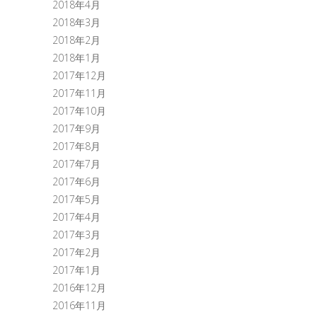
2018年4月
2018年3月
2018年2月
2018年1月
2017年12月
2017年11月
2017年10月
2017年9月
2017年8月
2017年7月
2017年6月
2017年5月
2017年4月
2017年3月
2017年2月
2017年1月
2016年12月
2016年11月