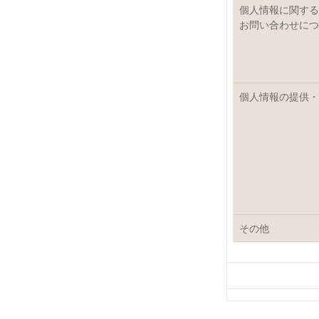
個人情報に関する
お問い合わせにつ
個人情報の提供・
その他