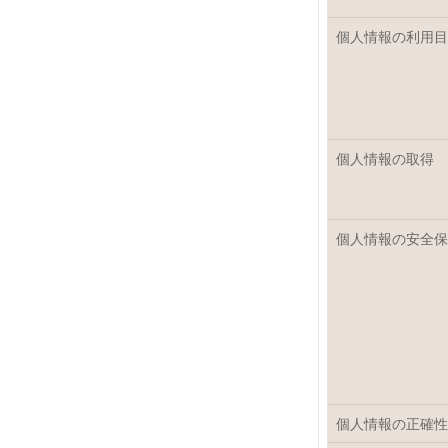
個人情報の利用目
個人情報の取得
個人情報の安全保
個人情報の正確性