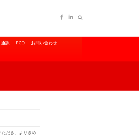
通訳
PCO
お問い合わせ
いただき、よりきめ