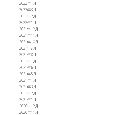
2022年4月
2022年3月
2022年2月
2022年1月
2021年12月
2021年11月
2021年10月
2021年9月
2021年8月
2021年7月
2021年6月
2021年5月
2021年4月
2021年3月
2021年2月
2021年1月
2020年12月
2020年11月