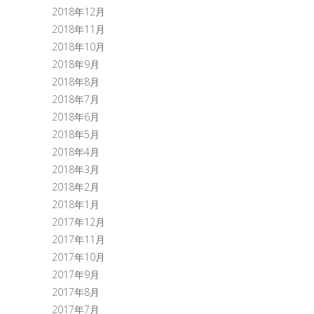
2018年12月
2018年11月
2018年10月
2018年9月
2018年8月
2018年7月
2018年6月
2018年5月
2018年4月
2018年3月
2018年2月
2018年1月
2017年12月
2017年11月
2017年10月
2017年9月
2017年8月
2017年7月