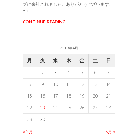
ズに来社されました。ありがとうございます。
Bon…
CONTINUE READING
2019年4月
月
火
水
木
金
土
日
1
2
3
4
5
6
7
8
9
10
11
12
13
14
15
16
17
18
19
20
21
22
23
24
25
26
27
28
29
30
« 3月
5月 »