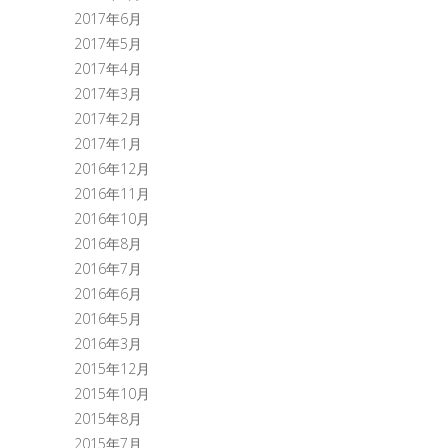
2017年6月
2017年5月
2017年4月
2017年3月
2017年2月
2017年1月
2016年12月
2016年11月
2016年10月
2016年8月
2016年7月
2016年6月
2016年5月
2016年3月
2015年12月
2015年10月
2015年8月
2015年7月