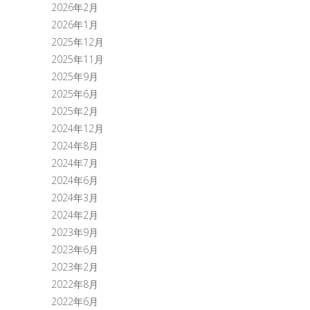
2026年2月
2026年1月
2025年12月
2025年11月
2025年9月
2025年6月
2025年2月
2024年12月
2024年8月
2024年7月
2024年6月
2024年3月
2024年2月
2023年9月
2023年6月
2023年2月
2022年8月
2022年6月