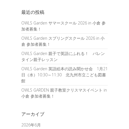
最近の投稿
OWLS Garden サマースクール 2026 in 小倉 参
加者募集！
OWLS Garden スプリングスクール 2026 in 小
倉 参加者募集！
OWLS Garden 親子で英語にふれる！ バレン
タイン親子レッスン
OWLS Garden 英語絵本の読み聞かせ会 1月21
日（水）10:30～11:30 北九州市立こども図書
館
OWLS GARDEN 親子教室クリスマスイベント in
小倉 参加者募集！
アーカイブ
2026年6月