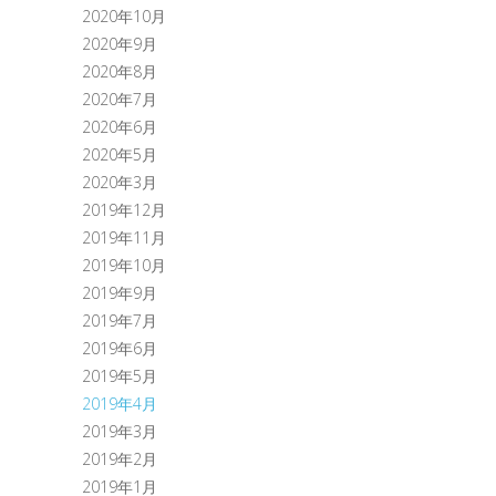
2020年10月
2020年9月
2020年8月
2020年7月
2020年6月
2020年5月
2020年3月
2019年12月
2019年11月
2019年10月
2019年9月
2019年7月
2019年6月
2019年5月
2019年4月
2019年3月
2019年2月
2019年1月