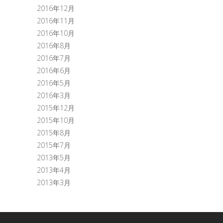
2016年12月
2016年11月
2016年10月
2016年8月
2016年7月
2016年6月
2016年5月
2016年3月
2015年12月
2015年10月
2015年8月
2015年7月
2013年5月
2013年4月
2013年3月