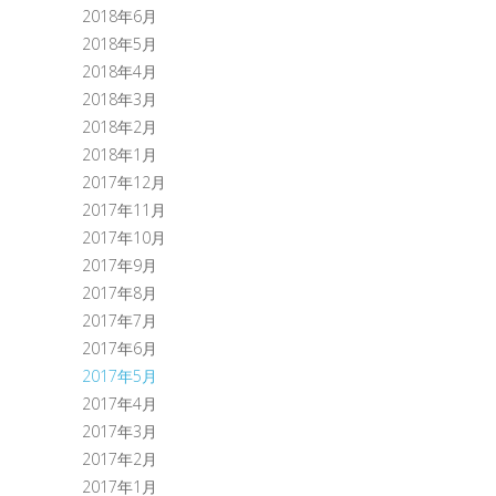
2018年6月
2018年5月
2018年4月
2018年3月
2018年2月
2018年1月
2017年12月
2017年11月
2017年10月
2017年9月
2017年8月
2017年7月
2017年6月
2017年5月
2017年4月
2017年3月
2017年2月
2017年1月