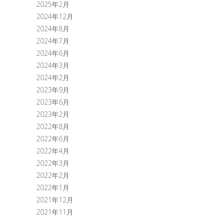
2025年2月
2024年12月
2024年8月
2024年7月
2024年6月
2024年3月
2024年2月
2023年9月
2023年6月
2023年2月
2022年8月
2022年6月
2022年4月
2022年3月
2022年2月
2022年1月
2021年12月
2021年11月