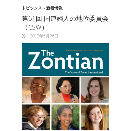
トピックス - 新着情報
第61回 国連婦人の地位委員会
（CSW）
2017年5月26日