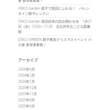
倉 参加者募集！
OWLS Garden 親子で英語にふれる！ バレン
タイン親子レッスン
OWLS Garden 英語絵本の読み聞かせ会 1月21
日（水）10:30～11:30 北九州市立こども図書
館
OWLS GARDEN 親子教室クリスマスイベント in
小倉 参加者募集！
アーカイブ
2026年6月
2026年2月
2026年1月
2025年12月
2025年11月
2025年9月
2025年6月