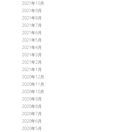
2021年10月
2021年9月
2021年8月
2021年7月
2021年6月
2021年5月
2021年4月
2021年3月
2021年2月
2021年1月
2020年12月
2020年11月
2020年10月
2020年9月
2020年8月
2020年7月
2020年6月
2020年5月