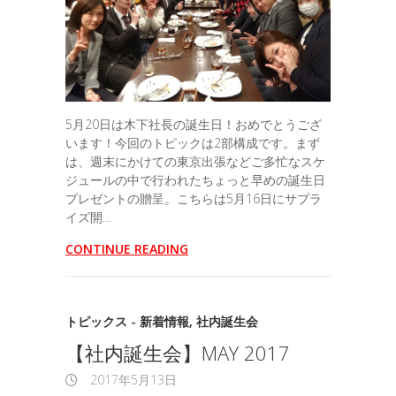
5月20日は木下社長の誕生日！おめでとうござ
います！今回のトピックは2部構成です。まず
は、週末にかけての東京出張などご多忙なスケ
ジュールの中で行われたちょっと早めの誕生日
プレゼントの贈呈。こちらは5月16日にサプラ
イズ開…
CONTINUE READING
トピックス - 新着情報
,
社内誕生会
【社内誕生会】MAY 2017
2017年5月13日