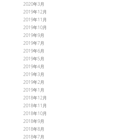
2020年3月
2019年12月
2019年11月
2019年10月
2019年9月
2019年7月
2019年6月
2019年5月
2019年4月
2019年3月
2019年2月
2019年1月
2018年12月
2018年11月
2018年10月
2018年9月
2018年8月
2018年7月