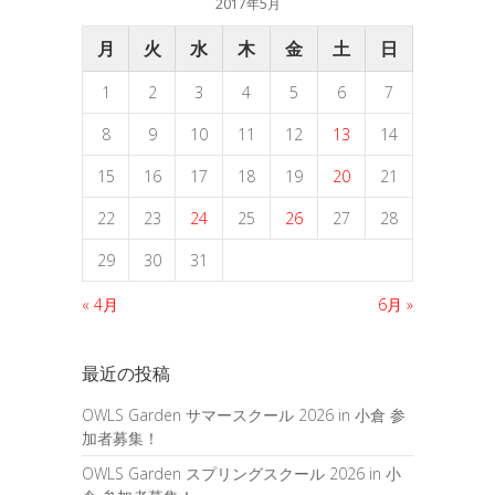
2017年5月
月
火
水
木
金
土
日
1
2
3
4
5
6
7
8
9
10
11
12
13
14
15
16
17
18
19
20
21
22
23
24
25
26
27
28
29
30
31
« 4月
6月 »
最近の投稿
OWLS Garden サマースクール 2026 in 小倉 参
加者募集！
OWLS Garden スプリングスクール 2026 in 小