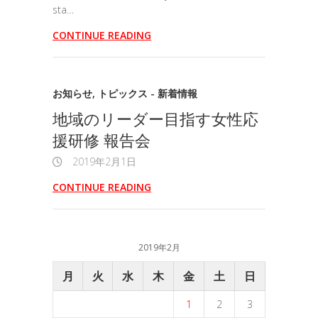
sta…
CONTINUE READING
お知らせ
,
トピックス - 新着情報
地域のリーダー目指す女性応
援研修 報告会
2019年2月1日
CONTINUE READING
2019年2月
月
火
水
木
金
土
日
1
2
3