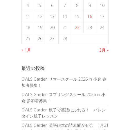
4
5
6
7
8
9
10
11
12
13
14
15
16
17
18
19
20
21
22
23
24
25
26
27
28
« 1月
3月 »
最近の投稿
OWLS Garden サマースクール 2026 in 小倉 参
加者募集！
OWLS Garden スプリングスクール 2026 in 小
倉 参加者募集！
OWLS Garden 親子で英語にふれる！ バレン
タイン親子レッスン
OWLS Garden 英語絵本の読み聞かせ会 1月21