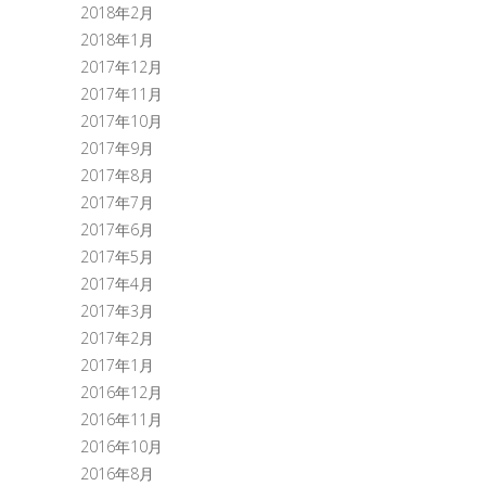
2018年2月
2018年1月
2017年12月
2017年11月
2017年10月
2017年9月
2017年8月
2017年7月
2017年6月
2017年5月
2017年4月
2017年3月
2017年2月
2017年1月
2016年12月
2016年11月
2016年10月
2016年8月