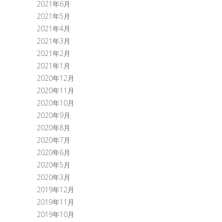
2021年6月
2021年5月
2021年4月
2021年3月
2021年2月
2021年1月
2020年12月
2020年11月
2020年10月
2020年9月
2020年8月
2020年7月
2020年6月
2020年5月
2020年3月
2019年12月
2019年11月
2019年10月