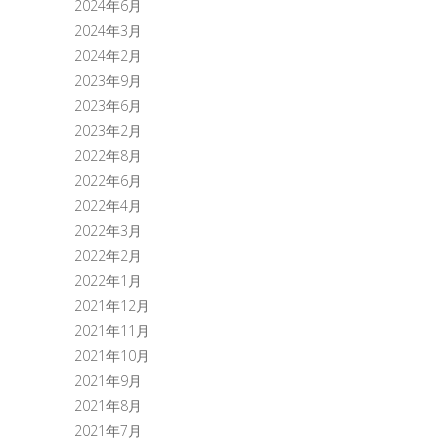
2024年6月
2024年3月
2024年2月
2023年9月
2023年6月
2023年2月
2022年8月
2022年6月
2022年4月
2022年3月
2022年2月
2022年1月
2021年12月
2021年11月
2021年10月
2021年9月
2021年8月
2021年7月