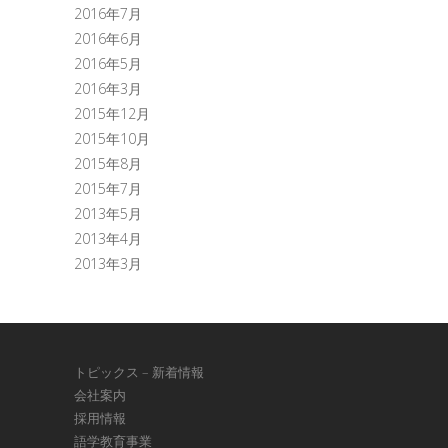
2016年7月
2016年6月
2016年5月
2016年3月
2015年12月
2015年10月
2015年8月
2015年7月
2013年5月
2013年4月
2013年3月
トピックス – 新着情報
会社案内
採用情報
語学教育事業