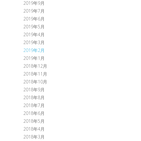
2019年9月
2019年7月
2019年6月
2019年5月
2019年4月
2019年3月
2019年2月
2019年1月
2018年12月
2018年11月
2018年10月
2018年9月
2018年8月
2018年7月
2018年6月
2018年5月
2018年4月
2018年3月