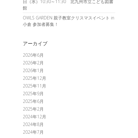
日（水）10:30～11:30 北九州市立こども図書
館
OWLS GARDEN 親子教室クリスマスイベント in
小倉 参加者募集！
アーカイブ
2026年6月
2026年2月
2026年1月
2025年12月
2025年11月
2025年9月
2025年6月
2025年2月
2024年12月
2024年8月
2024年7月