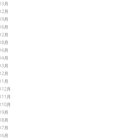
年3月
年2月
年9月
年6月
年2月
年8月
年6月
年4月
年3月
年2月
年1月
年12月
年11月
年10月
年9月
年8月
年7月
年6月