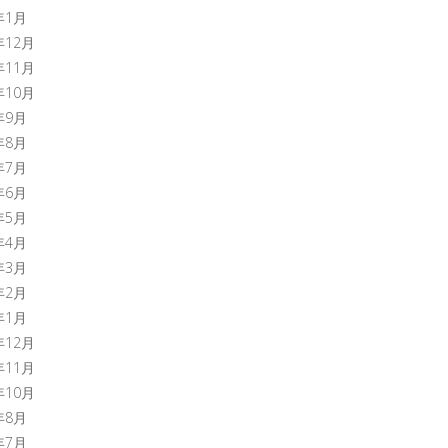
年1月
年12月
年11月
年10月
年9月
年8月
年7月
年6月
年5月
年4月
年3月
年2月
年1月
年12月
年11月
年10月
年8月
年7月