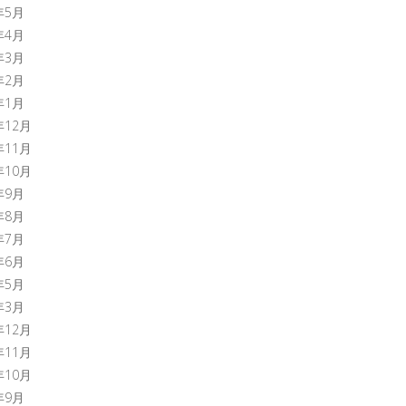
年5月
年4月
年3月
年2月
年1月
年12月
年11月
年10月
年9月
年8月
年7月
年6月
年5月
年3月
年12月
年11月
年10月
年9月