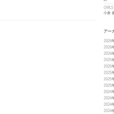
OWL
小倉 
アー
2026
2026
2026
2025
2025
2025
2025
2025
2024
2024
2024
2024