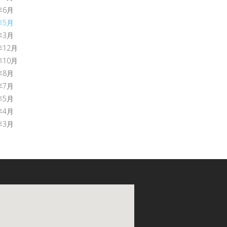
年6月
年5月
年3月
年12月
年10月
年8月
年7月
年5月
年4月
年3月