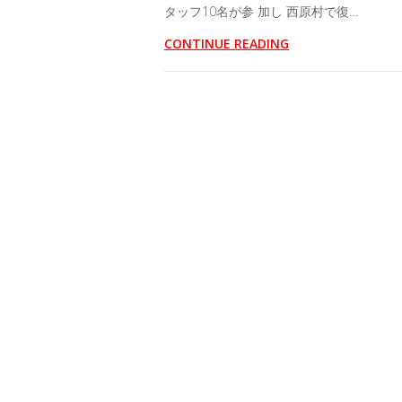
タッフ10名が参 加し 西原村で復…
CONTINUE READING