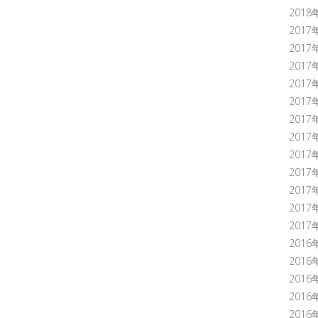
2018
2017
2017
2017
2017
2017
2017
2017
2017
2017
2017
2017
2017
2016
2016
2016
2016
2016