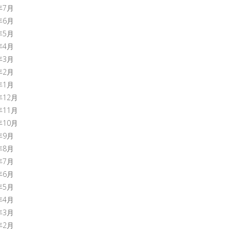
年7月
年6月
年5月
年4月
年3月
年2月
年1月
年12月
年11月
年10月
年9月
年8月
年7月
年6月
年5月
年4月
年3月
年2月