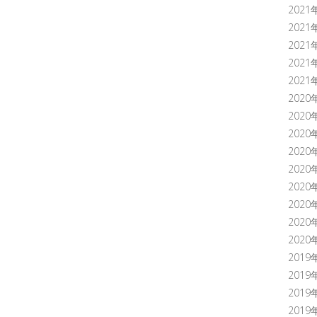
2021
2021
2021
2021
2021
2020
2020
2020
2020
2020
2020
2020
2020
2020
2019
2019
2019
2019