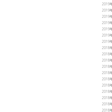
2019
2019
2019
2019
2019
2019
2019
2018
2018
2018
2018
2018
2018
2018
2018
2018
2018
2018