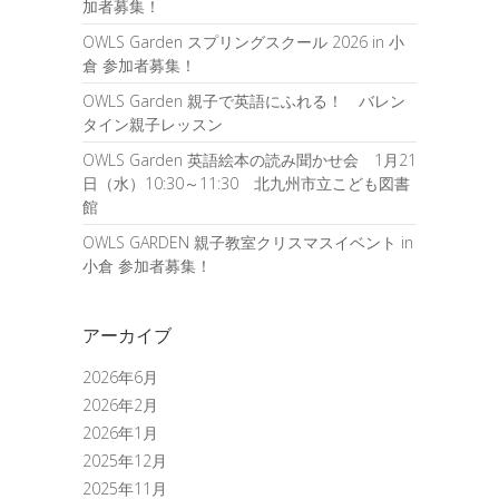
加者募集！
OWLS Garden スプリングスクール 2026 in 小
倉 参加者募集！
OWLS Garden 親子で英語にふれる！ バレン
タイン親子レッスン
OWLS Garden 英語絵本の読み聞かせ会 1月21
日（水）10:30～11:30 北九州市立こども図書
館
OWLS GARDEN 親子教室クリスマスイベント in
小倉 参加者募集！
アーカイブ
2026年6月
2026年2月
2026年1月
2025年12月
2025年11月