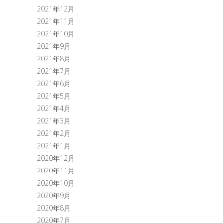
2021年12月
2021年11月
2021年10月
2021年9月
2021年8月
2021年7月
2021年6月
2021年5月
2021年4月
2021年3月
2021年2月
2021年1月
2020年12月
2020年11月
2020年10月
2020年9月
2020年8月
2020年7月