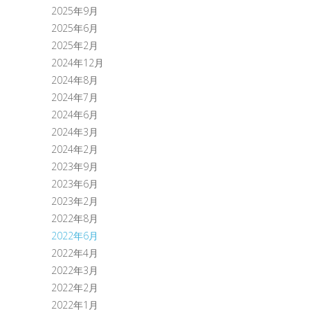
2025年9月
2025年6月
2025年2月
2024年12月
2024年8月
2024年7月
2024年6月
2024年3月
2024年2月
2023年9月
2023年6月
2023年2月
2022年8月
2022年6月
2022年4月
2022年3月
2022年2月
2022年1月