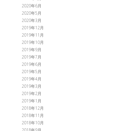
2020年6月
2020年5月
2020年3月
2019年12月
2019年11月
2019年10月
2019年9月
2019年7月
2019年6月
2019年5月
2019年4月
2019年3月
2019年2月
2019年1月
2018年12月
2018年11月
2018年10月
2018年9月