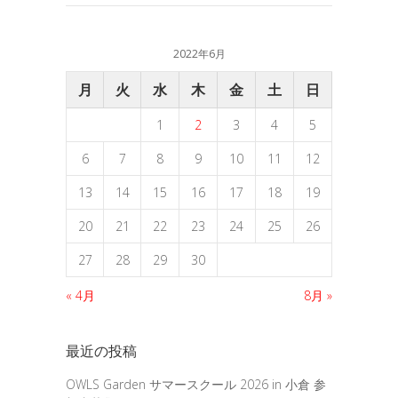
2022年6月
月
火
水
木
金
土
日
1
2
3
4
5
6
7
8
9
10
11
12
13
14
15
16
17
18
19
20
21
22
23
24
25
26
27
28
29
30
« 4月
8月 »
最近の投稿
OWLS Garden サマースクール 2026 in 小倉 参