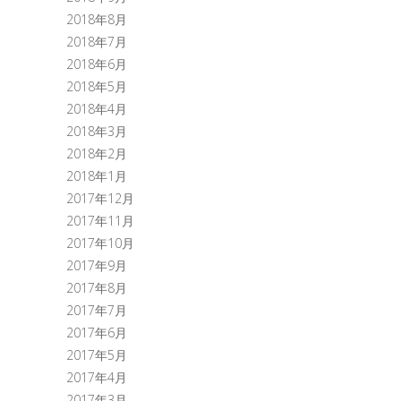
2018年8月
2018年7月
2018年6月
2018年5月
2018年4月
2018年3月
2018年2月
2018年1月
2017年12月
2017年11月
2017年10月
2017年9月
2017年8月
2017年7月
2017年6月
2017年5月
2017年4月
2017年3月