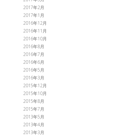
2017年2月
2017年1月
2016年12月
2016年11月
2016年10月
2016年8月
2016年7月
2016年6月
2016年5月
2016年3月
2015年12月
2015年10月
2015年8月
2015年7月
2013年5月
2013年4月
2013年3月