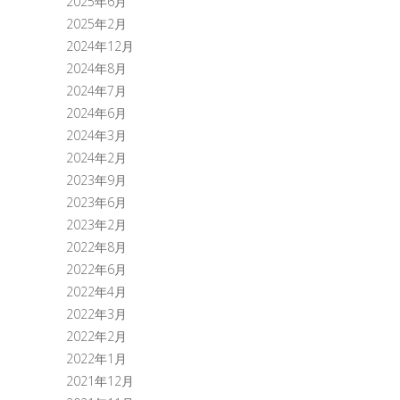
2025年6月
2025年2月
2024年12月
2024年8月
2024年7月
2024年6月
2024年3月
2024年2月
2023年9月
2023年6月
2023年2月
2022年8月
2022年6月
2022年4月
2022年3月
2022年2月
2022年1月
2021年12月