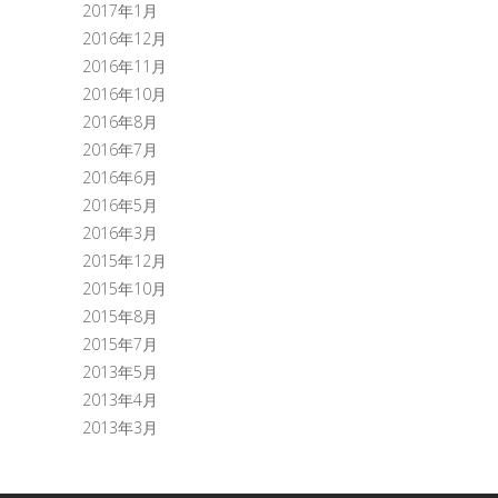
2017年1月
2016年12月
2016年11月
2016年10月
2016年8月
2016年7月
2016年6月
2016年5月
2016年3月
2015年12月
2015年10月
2015年8月
2015年7月
2013年5月
2013年4月
2013年3月