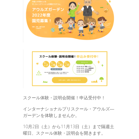
スクール体験・説明会開催！申込受付中！
インターナショナルプリスクール・アウルズ―
ガーデンを体験しませんか。
10月2日（土）から11月13日（土）まで隔週土
曜日、スクール体験・説明会を開きます。