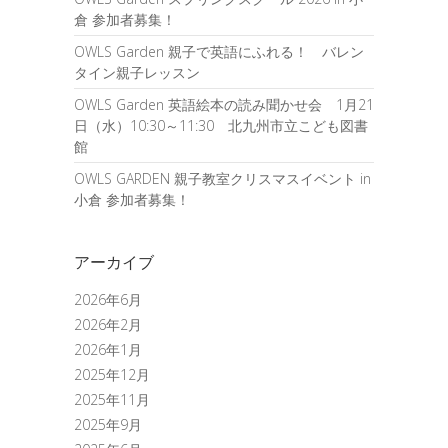
倉 参加者募集！
OWLS Garden 親子で英語にふれる！ バレン
タイン親子レッスン
OWLS Garden 英語絵本の読み聞かせ会 1月21
日（水）10:30～11:30 北九州市立こども図書
館
OWLS GARDEN 親子教室クリスマスイベント in
小倉 参加者募集！
アーカイブ
2026年6月
2026年2月
2026年1月
2025年12月
2025年11月
2025年9月