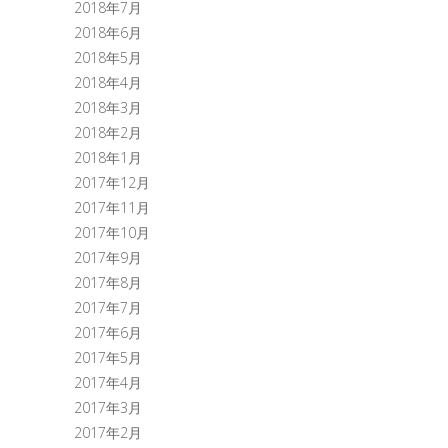
2018年7月
2018年6月
2018年5月
2018年4月
2018年3月
2018年2月
2018年1月
2017年12月
2017年11月
2017年10月
2017年9月
2017年8月
2017年7月
2017年6月
2017年5月
2017年4月
2017年3月
2017年2月