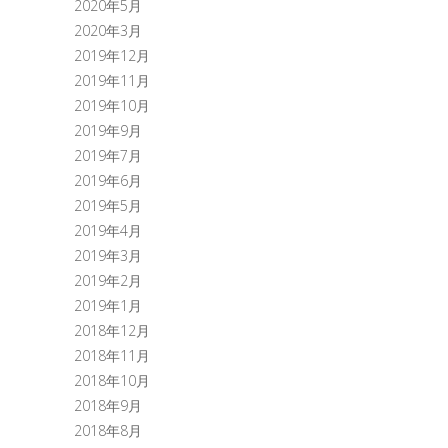
2020年5月
2020年3月
2019年12月
2019年11月
2019年10月
2019年9月
2019年7月
2019年6月
2019年5月
2019年4月
2019年3月
2019年2月
2019年1月
2018年12月
2018年11月
2018年10月
2018年9月
2018年8月