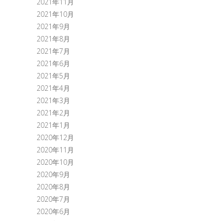
2021年11月
2021年10月
2021年9月
2021年8月
2021年7月
2021年6月
2021年5月
2021年4月
2021年3月
2021年2月
2021年1月
2020年12月
2020年11月
2020年10月
2020年9月
2020年8月
2020年7月
2020年6月