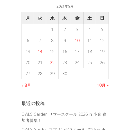
2021年9月
月
火
水
木
金
土
日
1
2
3
4
5
6
7
8
9
10
11
12
13
14
15
16
17
18
19
20
21
22
23
24
25
26
27
28
29
30
« 8月
10月 »
最近の投稿
OWLS Garden サマースクール 2026 in 小倉 参
加者募集！
OWLS Garden スプリングスクール 2026 in 小