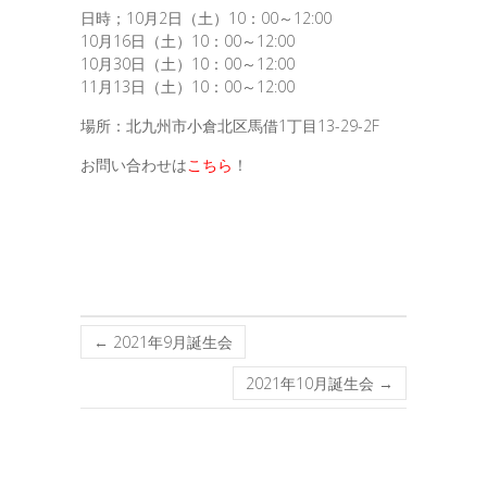
日時；10月2日（土）10：00～12:00
10月16日（土）10：00～12:00
10月30日（土）10：00～12:00
11月13日（土）10：00～12:00
場所：北九州市小倉北区馬借1丁目13-29-2F
お問い合わせは
こちら
！
←
2021年9月誕生会
2021年10月誕生会
→