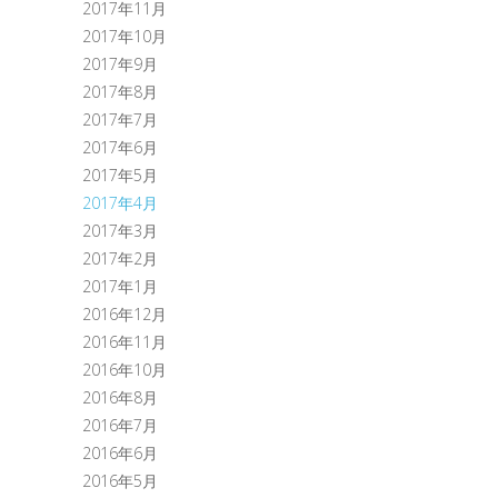
2017年11月
2017年10月
2017年9月
2017年8月
2017年7月
2017年6月
2017年5月
2017年4月
2017年3月
2017年2月
2017年1月
2016年12月
2016年11月
2016年10月
2016年8月
2016年7月
2016年6月
2016年5月