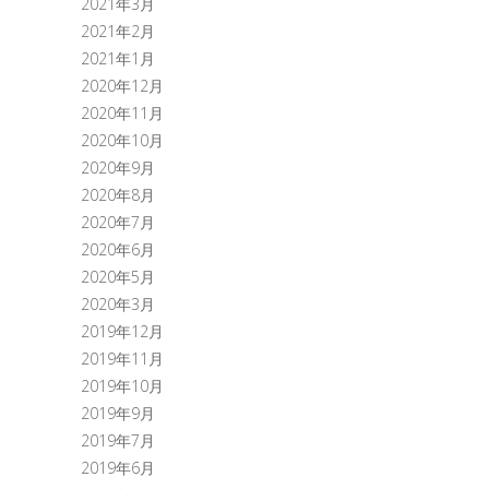
2021年3月
2021年2月
2021年1月
2020年12月
2020年11月
2020年10月
2020年9月
2020年8月
2020年7月
2020年6月
2020年5月
2020年3月
2019年12月
2019年11月
2019年10月
2019年9月
2019年7月
2019年6月