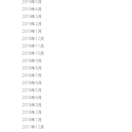
2019年5月
2019年4月
2019年3月
2019年2月
2019年1月
2018年12月
2018年11月
2018年10月
2018年9月
2018年8月
2018年7月
2018年6月
2018年5月
2018年4月
2018年3月
2018年2月
2018年1月
2017年12月