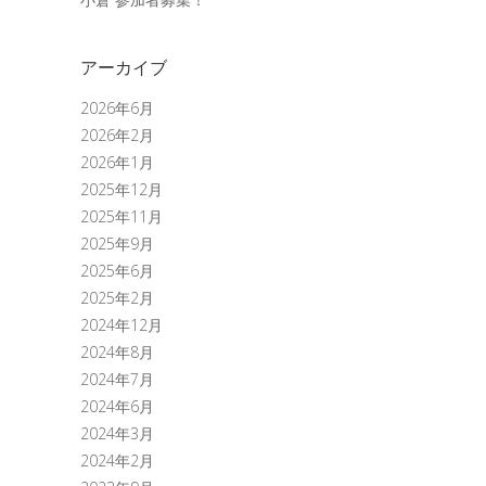
アーカイブ
2026年6月
2026年2月
2026年1月
2025年12月
2025年11月
2025年9月
2025年6月
2025年2月
2024年12月
2024年8月
2024年7月
2024年6月
2024年3月
2024年2月