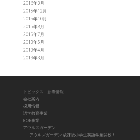
2016年3月
2015年12月
2015年10月
2015年8月
2015年7月
2013年5月
2013年4月
2013年3月
トピックス – 新着情報
会社案内
採用情報
語学教育事業
BOE事業
アウルズガーデン
アウルズガーデン 放課後小学生英語学童開校！