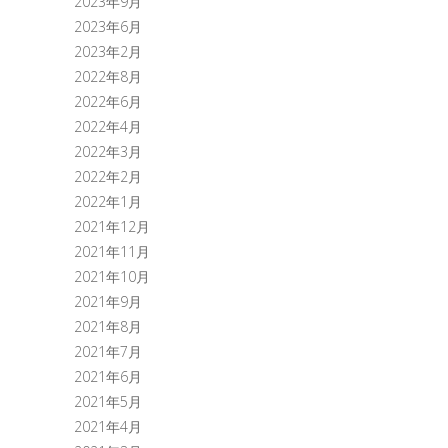
2023年9月
2023年6月
2023年2月
2022年8月
2022年6月
2022年4月
2022年3月
2022年2月
2022年1月
2021年12月
2021年11月
2021年10月
2021年9月
2021年8月
2021年7月
2021年6月
2021年5月
2021年4月