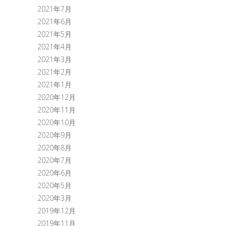
2021年7月
2021年6月
2021年5月
2021年4月
2021年3月
2021年2月
2021年1月
2020年12月
2020年11月
2020年10月
2020年9月
2020年8月
2020年7月
2020年6月
2020年5月
2020年3月
2019年12月
2019年11月