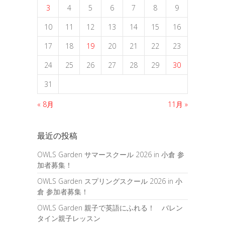
3
4
5
6
7
8
9
10
11
12
13
14
15
16
17
18
19
20
21
22
23
24
25
26
27
28
29
30
31
« 8月
11月 »
最近の投稿
OWLS Garden サマースクール 2026 in 小倉 参
加者募集！
OWLS Garden スプリングスクール 2026 in 小
倉 参加者募集！
OWLS Garden 親子で英語にふれる！ バレン
タイン親子レッスン