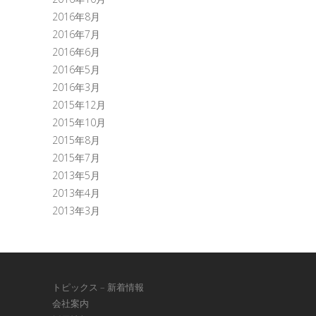
2016年8月
2016年7月
2016年6月
2016年5月
2016年3月
2015年12月
2015年10月
2015年8月
2015年7月
2013年5月
2013年4月
2013年3月
トピックス – 新着情報
会社案内