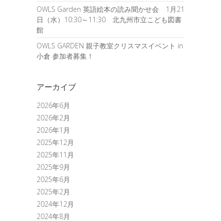
OWLS Garden 英語絵本の読み聞かせ会 1月21
日（水）10:30～11:30 北九州市立こども図書
館
OWLS GARDEN 親子教室クリスマスイベント in
小倉 参加者募集！
アーカイブ
2026年6月
2026年2月
2026年1月
2025年12月
2025年11月
2025年9月
2025年6月
2025年2月
2024年12月
2024年8月