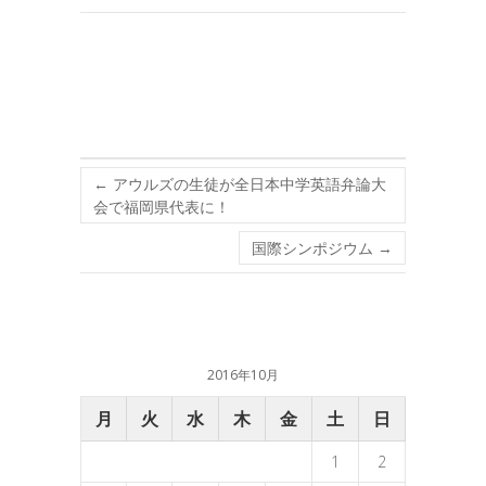
←
アウルズの生徒が全日本中学英語弁論大
会で福岡県代表に！
国際シンポジウム
→
2016年10月
月
火
水
木
金
土
日
1
2