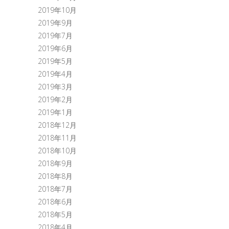
2019年10月
2019年9月
2019年7月
2019年6月
2019年5月
2019年4月
2019年3月
2019年2月
2019年1月
2018年12月
2018年11月
2018年10月
2018年9月
2018年8月
2018年7月
2018年6月
2018年5月
2018年4月