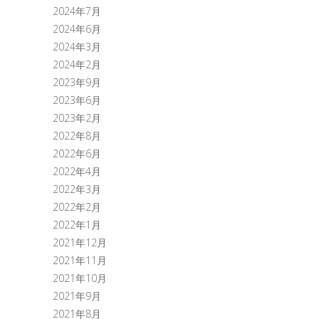
2024年7月
2024年6月
2024年3月
2024年2月
2023年9月
2023年6月
2023年2月
2022年8月
2022年6月
2022年4月
2022年3月
2022年2月
2022年1月
2021年12月
2021年11月
2021年10月
2021年9月
2021年8月