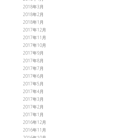
2018年3月
2018年2月
2018年1月
2017年12月
2017年11月
2017年10月
2017年9月
2017年8月
2017年7月
2017年6月
2017年5月
2017年4月
2017年3月
2017年2月
2017年1月
2016年12月
2016年11月
2016年10月