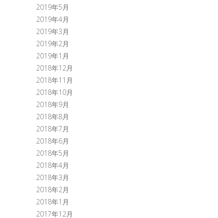
2019年5月
2019年4月
2019年3月
2019年2月
2019年1月
2018年12月
2018年11月
2018年10月
2018年9月
2018年8月
2018年7月
2018年6月
2018年5月
2018年4月
2018年3月
2018年2月
2018年1月
2017年12月