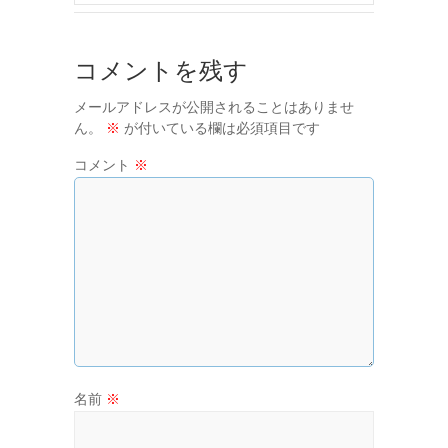
コメントを残す
メールアドレスが公開されることはありませ
ん。
※
が付いている欄は必須項目です
コメント
※
名前
※