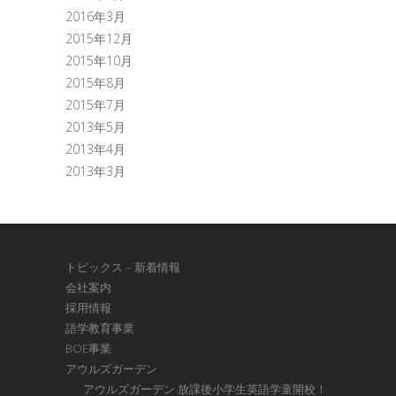
2016年3月
2015年12月
2015年10月
2015年8月
2015年7月
2013年5月
2013年4月
2013年3月
トピックス – 新着情報
会社案内
採用情報
語学教育事業
BOE事業
アウルズガーデン
アウルズガーデン 放課後小学生英語学童開校！