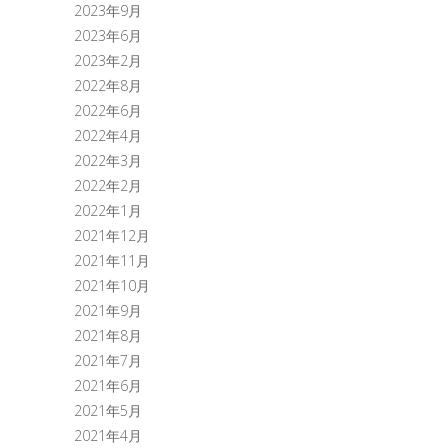
2023年9月
2023年6月
2023年2月
2022年8月
2022年6月
2022年4月
2022年3月
2022年2月
2022年1月
2021年12月
2021年11月
2021年10月
2021年9月
2021年8月
2021年7月
2021年6月
2021年5月
2021年4月