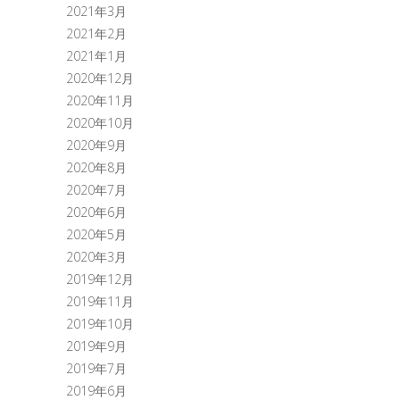
2021年3月
2021年2月
2021年1月
2020年12月
2020年11月
2020年10月
2020年9月
2020年8月
2020年7月
2020年6月
2020年5月
2020年3月
2019年12月
2019年11月
2019年10月
2019年9月
2019年7月
2019年6月