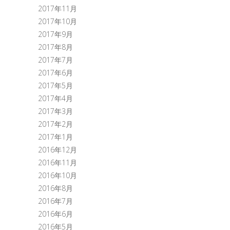
2017年11月
2017年10月
2017年9月
2017年8月
2017年7月
2017年6月
2017年5月
2017年4月
2017年3月
2017年2月
2017年1月
2016年12月
2016年11月
2016年10月
2016年8月
2016年7月
2016年6月
2016年5月