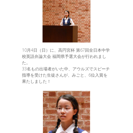
10月4日（日）に、高円宮杯 第67回全日本中学
校英語弁論大会 福岡県予選大会が行われまし
た。
33名もの出場者がいた中、アウルズでスピーチ
指導を受けた生徒さんが、みごと、6位入賞を
果たしました！