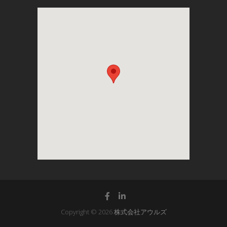
Copyright © 2026
株式会社アウルズ