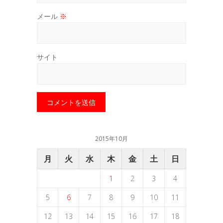
メール
※
サイト
2015年10月
月
火
水
木
金
土
日
1
2
3
4
5
6
7
8
9
10
11
12
13
14
15
16
17
18