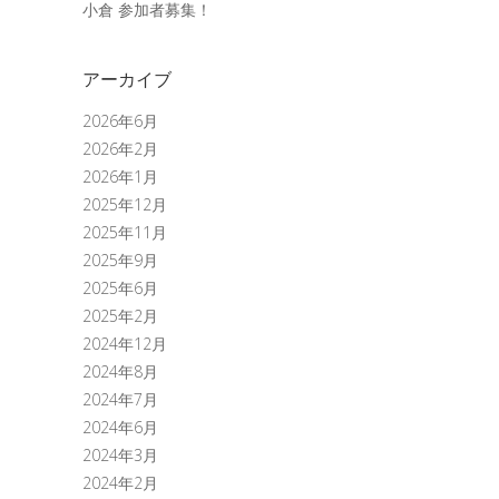
小倉 参加者募集！
アーカイブ
2026年6月
2026年2月
2026年1月
2025年12月
2025年11月
2025年9月
2025年6月
2025年2月
2024年12月
2024年8月
2024年7月
2024年6月
2024年3月
2024年2月