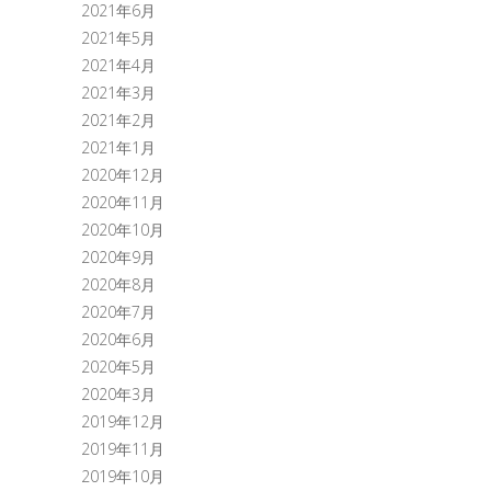
2021年6月
2021年5月
2021年4月
2021年3月
2021年2月
2021年1月
2020年12月
2020年11月
2020年10月
2020年9月
2020年8月
2020年7月
2020年6月
2020年5月
2020年3月
2019年12月
2019年11月
2019年10月