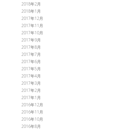
2018年2月
2018年1月
2017年12月
2017年11月
2017年10月
2017年9月
2017年8月
2017年7月
2017年6月
2017年5月
2017年4月
2017年3月
2017年2月
2017年1月
2016年12月
2016年11月
2016年10月
2016年8月