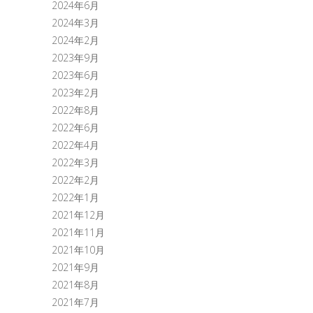
2024年6月
2024年3月
2024年2月
2023年9月
2023年6月
2023年2月
2022年8月
2022年6月
2022年4月
2022年3月
2022年2月
2022年1月
2021年12月
2021年11月
2021年10月
2021年9月
2021年8月
2021年7月