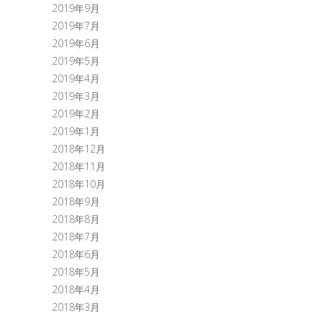
2019年9月
2019年7月
2019年6月
2019年5月
2019年4月
2019年3月
2019年2月
2019年1月
2018年12月
2018年11月
2018年10月
2018年9月
2018年8月
2018年7月
2018年6月
2018年5月
2018年4月
2018年3月