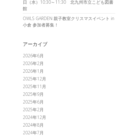
日（水）10:30～11:30 北九州市立こども図書
館
OWLS GARDEN 親子教室クリスマスイベント in
小倉 参加者募集！
アーカイブ
2026年6月
2026年2月
2026年1月
2025年12月
2025年11月
2025年9月
2025年6月
2025年2月
2024年12月
2024年8月
2024年7月