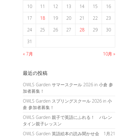
10
11
12
13
14
15
16
17
18
19
20
21
22
23
24
25
26
27
28
29
30
31
« 7月
10月 »
最近の投稿
OWLS Garden サマースクール 2026 in 小倉 参
加者募集！
OWLS Garden スプリングスクール 2026 in 小
倉 参加者募集！
OWLS Garden 親子で英語にふれる！ バレン
タイン親子レッスン
OWLS Garden 英語絵本の読み聞かせ会 1月21