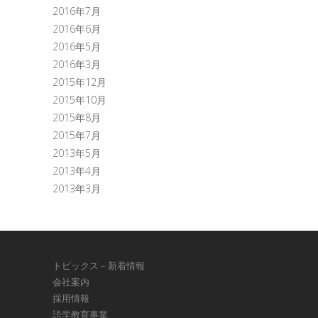
2016年7月
2016年6月
2016年5月
2016年3月
2015年12月
2015年10月
2015年8月
2015年7月
2013年5月
2013年4月
2013年3月
トピックス – 新着情報
会社案内
採用情報
語学教育事業