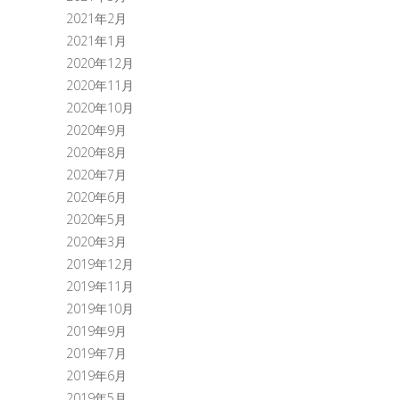
2021年2月
2021年1月
2020年12月
2020年11月
2020年10月
2020年9月
2020年8月
2020年7月
2020年6月
2020年5月
2020年3月
2019年12月
2019年11月
2019年10月
2019年9月
2019年7月
2019年6月
2019年5月