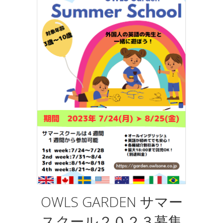
OWLS GARDEN サマー
スクール２０２３募集