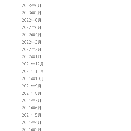
2023年6月
2023年2月
2022年8月
2022年6月
2022年4月
2022年3月
2022年2月
2022年1月
2021年12月
2021年11月
2021年10月
2021年9月
2021年8月
2021年7月
2021年6月
2021年5月
2021年4月
2021年3月