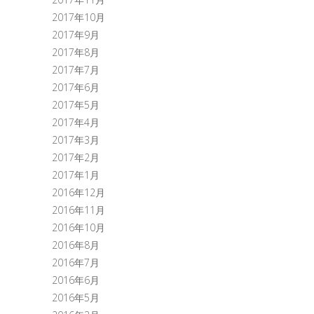
2017年10月
2017年9月
2017年8月
2017年7月
2017年6月
2017年5月
2017年4月
2017年3月
2017年2月
2017年1月
2016年12月
2016年11月
2016年10月
2016年8月
2016年7月
2016年6月
2016年5月