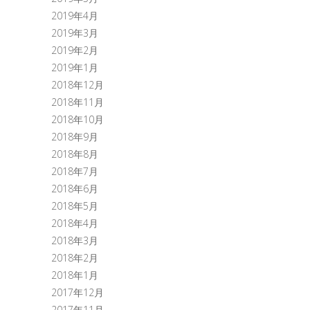
2019年4月
2019年3月
2019年2月
2019年1月
2018年12月
2018年11月
2018年10月
2018年9月
2018年8月
2018年7月
2018年6月
2018年5月
2018年4月
2018年3月
2018年2月
2018年1月
2017年12月
2017年11月