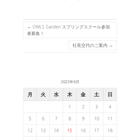
←
OWLS Garden スプリングスクール参加
者募集！
社長交代のご案内
→
2023年6月
月
火
水
木
金
土
日
1
2
3
4
5
6
7
8
9
10
11
12
13
14
15
16
17
18