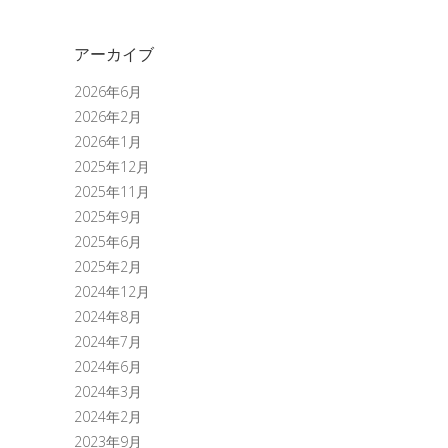
アーカイブ
2026年6月
2026年2月
2026年1月
2025年12月
2025年11月
2025年9月
2025年6月
2025年2月
2024年12月
2024年8月
2024年7月
2024年6月
2024年3月
2024年2月
2023年9月