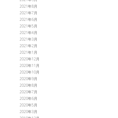
2021年8月
2021年7月
2021年6月
2021年5月
2021年4月
2021年3月
2021年2月
2021年1月
2020年12月
2020年11月
2020年10月
2020年9月
2020年8月
2020年7月
2020年6月
2020年5月
2020年3月