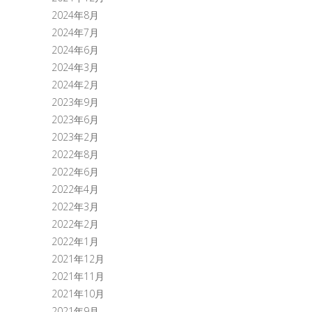
2024年8月
2024年7月
2024年6月
2024年3月
2024年2月
2023年9月
2023年6月
2023年2月
2022年8月
2022年6月
2022年4月
2022年3月
2022年2月
2022年1月
2021年12月
2021年11月
2021年10月
2021年9月