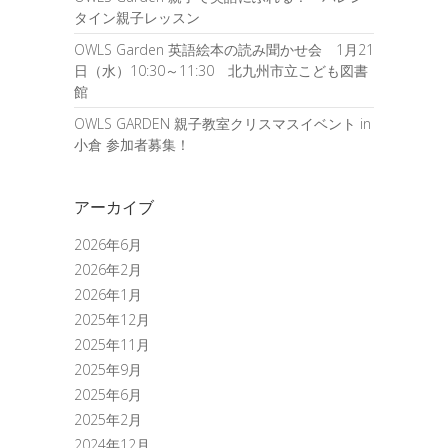
タイン親子レッスン
OWLS Garden 英語絵本の読み聞かせ会 1月21
日（水）10:30～11:30 北九州市立こども図書
館
OWLS GARDEN 親子教室クリスマスイベント in
小倉 参加者募集！
アーカイブ
2026年6月
2026年2月
2026年1月
2025年12月
2025年11月
2025年9月
2025年6月
2025年2月
2024年12月