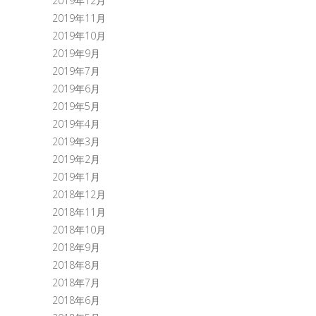
2019年12月
2019年11月
2019年10月
2019年9月
2019年7月
2019年6月
2019年5月
2019年4月
2019年3月
2019年2月
2019年1月
2018年12月
2018年11月
2018年10月
2018年9月
2018年8月
2018年7月
2018年6月