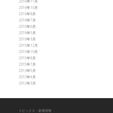
2016年11月
2016年10月
2016年8月
2016年7月
2016年6月
2016年5月
2016年3月
2015年12月
2015年10月
2015年8月
2015年7月
2013年5月
2013年4月
2013年3月
トピックス – 新着情報