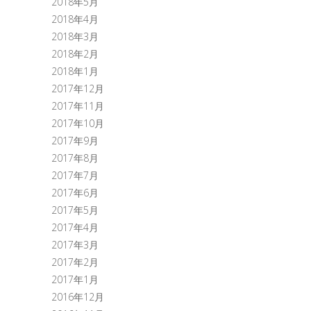
2018年5月
2018年4月
2018年3月
2018年2月
2018年1月
2017年12月
2017年11月
2017年10月
2017年9月
2017年8月
2017年7月
2017年6月
2017年5月
2017年4月
2017年3月
2017年2月
2017年1月
2016年12月