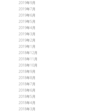
2019年9月
2019年7月
2019年6月
2019年5月
2019年4月
2019年3月
2019年2月
2019年1月
2018年12月
2018年11月
2018年10月
2018年9月
2018年8月
2018年7月
2018年6月
2018年5月
2018年4月
2018年3月