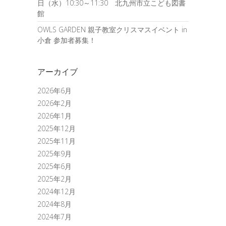
日（水）10:30～11:30 北九州市立こども図書
館
OWLS GARDEN 親子教室クリスマスイベント in
小倉 参加者募集！
アーカイブ
2026年6月
2026年2月
2026年1月
2025年12月
2025年11月
2025年9月
2025年6月
2025年2月
2024年12月
2024年8月
2024年7月