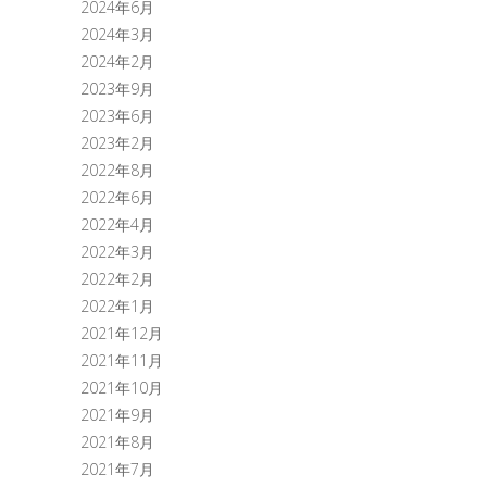
2024年6月
2024年3月
2024年2月
2023年9月
2023年6月
2023年2月
2022年8月
2022年6月
2022年4月
2022年3月
2022年2月
2022年1月
2021年12月
2021年11月
2021年10月
2021年9月
2021年8月
2021年7月