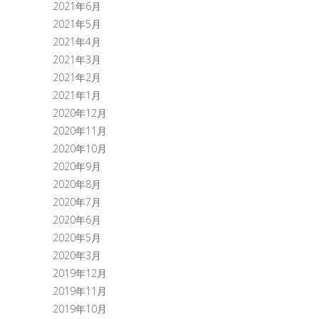
2021年6月
2021年5月
2021年4月
2021年3月
2021年2月
2021年1月
2020年12月
2020年11月
2020年10月
2020年9月
2020年8月
2020年7月
2020年6月
2020年5月
2020年3月
2019年12月
2019年11月
2019年10月