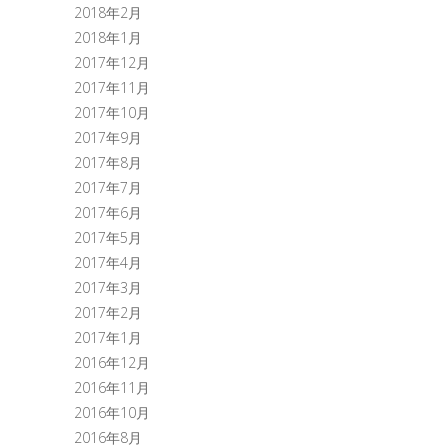
2018年2月
2018年1月
2017年12月
2017年11月
2017年10月
2017年9月
2017年8月
2017年7月
2017年6月
2017年5月
2017年4月
2017年3月
2017年2月
2017年1月
2016年12月
2016年11月
2016年10月
2016年8月