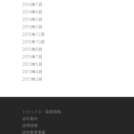
2016年7月
2016年6月
2016年5月
2016年3月
2015年12月
2015年10月
2015年8月
2015年7月
2013年5月
2013年4月
2013年3月
トピックス – 新着情報
会社案内
採用情報
語学教育事業