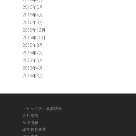
2016年6月
2016年5月
2016年3月
2015年12月
2015年10月
2015年8月
2015年7月
2013年5月
2013年4月
2013年3月
トピックス – 新着情報
会社案内
採用情報
語学教育事業