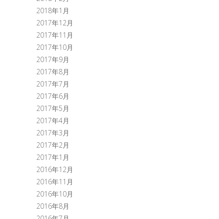
2018年1月
2017年12月
2017年11月
2017年10月
2017年9月
2017年8月
2017年7月
2017年6月
2017年5月
2017年4月
2017年3月
2017年2月
2017年1月
2016年12月
2016年11月
2016年10月
2016年8月
2016年7月