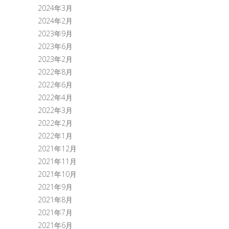
2024年3月
2024年2月
2023年9月
2023年6月
2023年2月
2022年8月
2022年6月
2022年4月
2022年3月
2022年2月
2022年1月
2021年12月
2021年11月
2021年10月
2021年9月
2021年8月
2021年7月
2021年6月