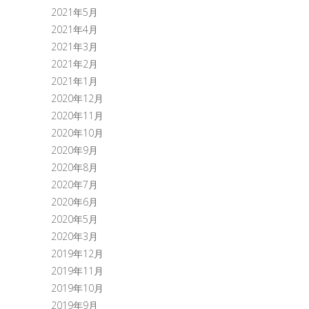
2021年5月
2021年4月
2021年3月
2021年2月
2021年1月
2020年12月
2020年11月
2020年10月
2020年9月
2020年8月
2020年7月
2020年6月
2020年5月
2020年3月
2019年12月
2019年11月
2019年10月
2019年9月