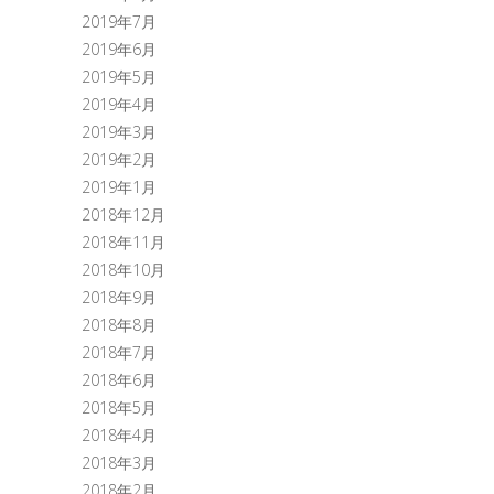
2019年7月
2019年6月
2019年5月
2019年4月
2019年3月
2019年2月
2019年1月
2018年12月
2018年11月
2018年10月
2018年9月
2018年8月
2018年7月
2018年6月
2018年5月
2018年4月
2018年3月
2018年2月