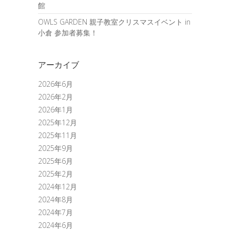
館
OWLS GARDEN 親子教室クリスマスイベント in
小倉 参加者募集！
アーカイブ
2026年6月
2026年2月
2026年1月
2025年12月
2025年11月
2025年9月
2025年6月
2025年2月
2024年12月
2024年8月
2024年7月
2024年6月