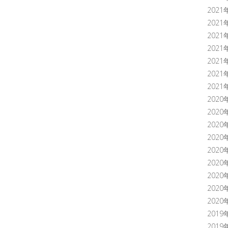
2021
2021
2021
2021
2021
2021
2021
2020
2020
2020
2020
2020
2020
2020
2020
2020
2019
2019