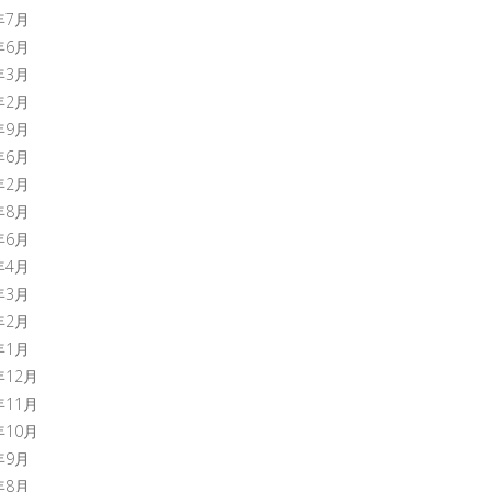
年7月
年6月
年3月
年2月
年9月
年6月
年2月
年8月
年6月
年4月
年3月
年2月
年1月
年12月
年11月
年10月
年9月
年8月