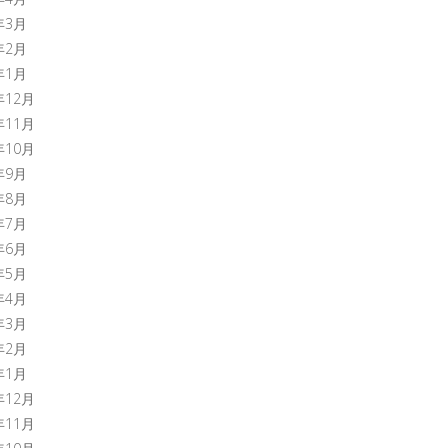
年3月
年2月
年1月
年12月
年11月
年10月
年9月
年8月
年7月
年6月
年5月
年4月
年3月
年2月
年1月
年12月
年11月