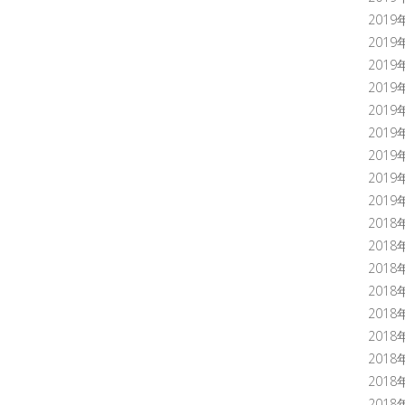
2019
2019
2019
2019
2019
2019
2019
2019
2019
2018
2018
2018
2018
2018
2018
2018
2018
2018