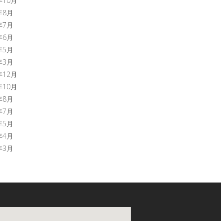
年10月
年8月
年7月
年6月
年5月
年3月
年12月
年10月
年8月
年7月
年5月
年4月
年3月