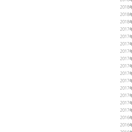
2018
2018
2018
2017
2017
2017
2017
2017
2017
2017
2017
2017
2017
2017
2017
2016
2016