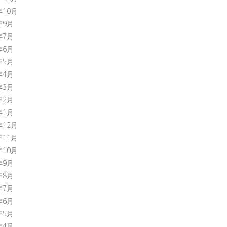
年10月
年9月
年7月
年6月
年5月
年4月
年3月
年2月
年1月
年12月
年11月
年10月
年9月
年8月
年7月
年6月
年5月
年4月