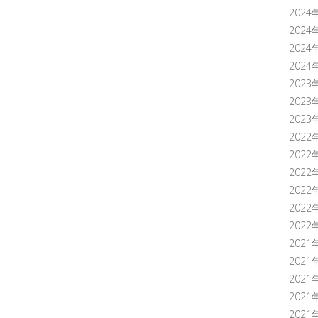
2024
2024
2024
2024
2023
2023
2023
2022
2022
2022
2022
2022
2022
2021
2021
2021
2021
2021