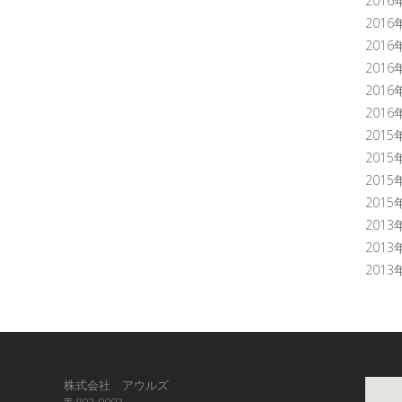
2016
2016
2016
2016
2016
2016
2015
2015
2015
2015
2013
2013
2013
株式会社 アウルズ