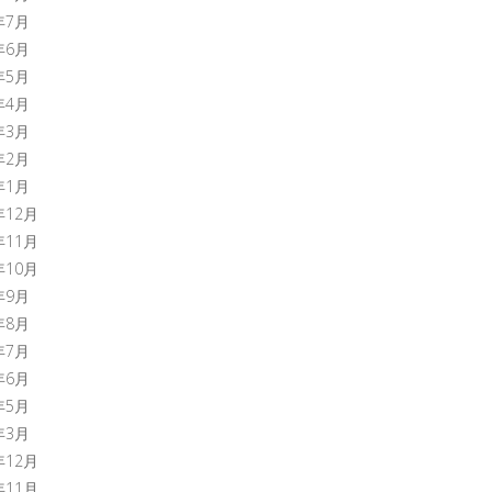
年7月
年6月
年5月
年4月
年3月
年2月
年1月
年12月
年11月
年10月
年9月
年8月
年7月
年6月
年5月
年3月
年12月
年11月