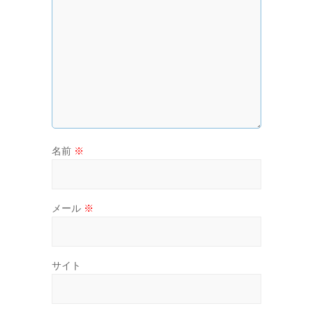
名前
※
メール
※
サイト