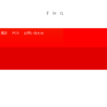
通訳
PCO
お問い合わせ