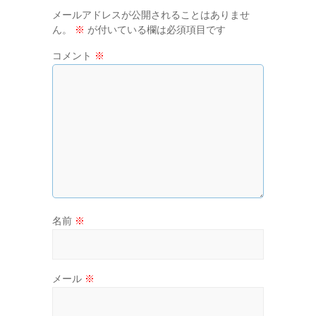
メールアドレスが公開されることはありませ
ん。
※
が付いている欄は必須項目です
コメント
※
名前
※
メール
※