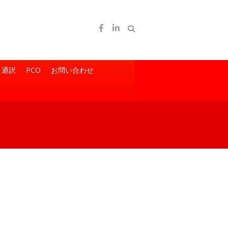
通訳
PCO
お問い合わせ