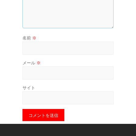
名前
※
メール
※
サイト