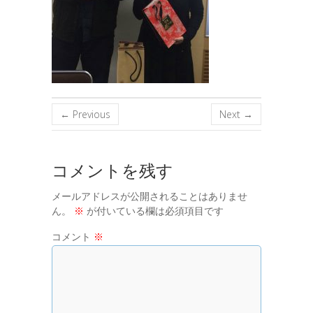
← Previous
Next →
コメントを残す
メールアドレスが公開されることはありませ
ん。
※
が付いている欄は必須項目です
コメント
※