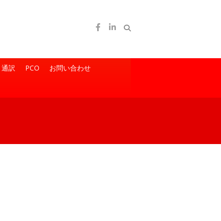
通訳
PCO
お問い合わせ