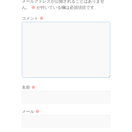
メールアドレスが公開されることはありませ
ん。
※
が付いている欄は必須項目です
コメント
※
名前
※
メール
※