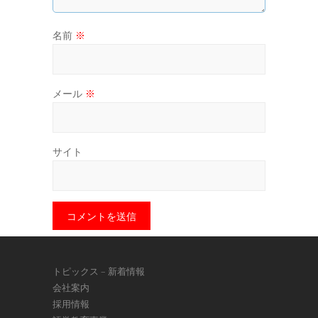
名前
※
メール
※
サイト
トピックス – 新着情報
会社案内
採用情報