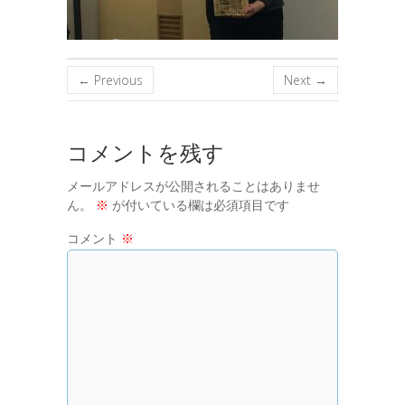
← Previous
Next →
コメントを残す
メールアドレスが公開されることはありませ
ん。
※
が付いている欄は必須項目です
コメント
※