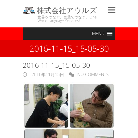
株式会社アウルズ
世界をつなぐ、言葉でつなぐ。One
World Language Services!
MENU
2016-11-15_15-05-30
2016-11-15_15-05-30
2016年11月15日
NO COMMENTS