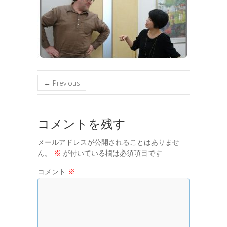
← Previous
コメントを残す
メールアドレスが公開されることはありませ
ん。
※
が付いている欄は必須項目です
コメント
※