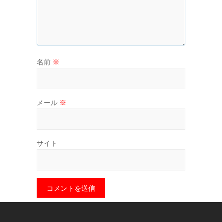
名前
※
メール
※
サイト