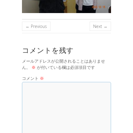
← Previous
Next →
コメントを残す
メールアドレスが公開されることはありませ
ん。
※
が付いている欄は必須項目です
コメント
※