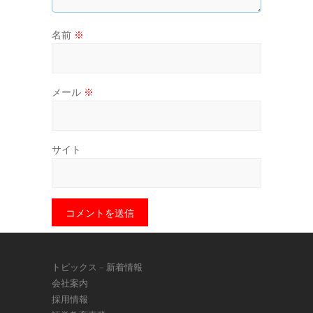
名前
※
メール
※
サイト
トピックス – 新着情報
会社案内
採用情報