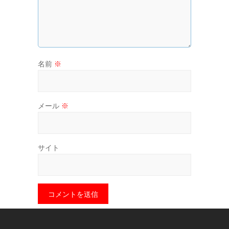
名前
※
メール
※
サイト