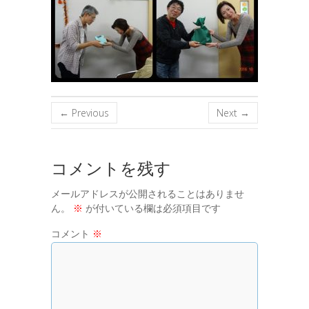
← Previous
Next →
コメントを残す
メールアドレスが公開されることはありませ
ん。
※
が付いている欄は必須項目です
コメント
※