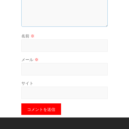
名前
※
メール
※
サイト