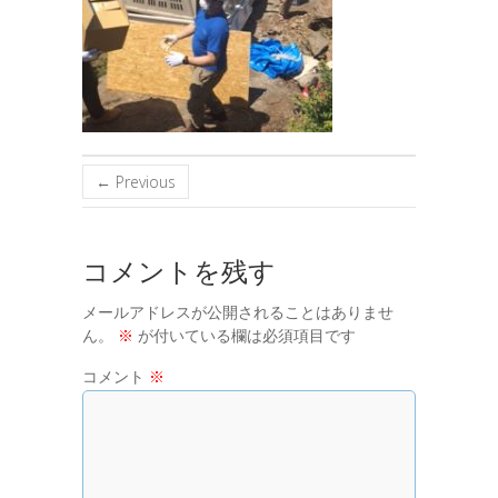
← Previous
コメントを残す
メールアドレスが公開されることはありませ
ん。
※
が付いている欄は必須項目です
コメント
※