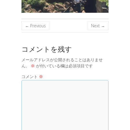
← Previous
Next →
コメントを残す
メールアドレスが公開されることはありませ
ん。
※
が付いている欄は必須項目です
コメント
※