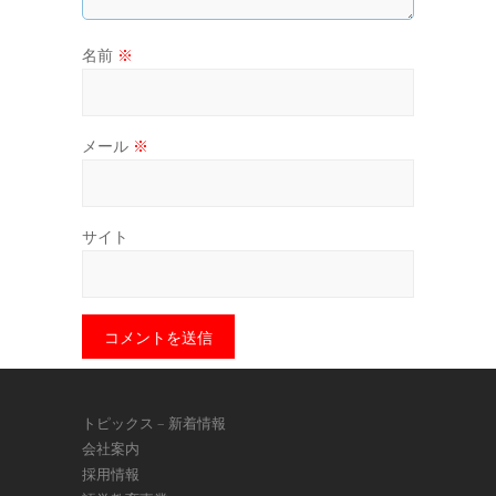
名前
※
メール
※
サイト
トピックス – 新着情報
会社案内
採用情報