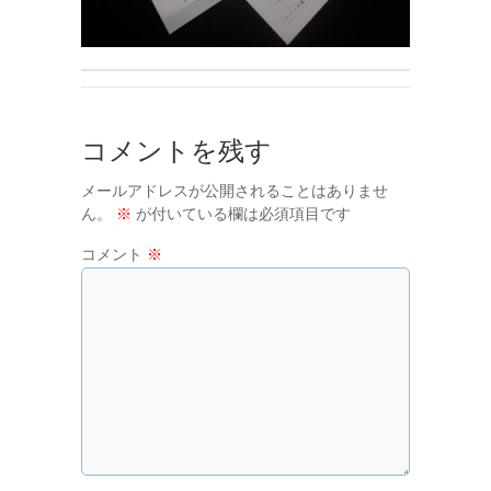
コメントを残す
メールアドレスが公開されることはありませ
ん。
※
が付いている欄は必須項目です
コメント
※