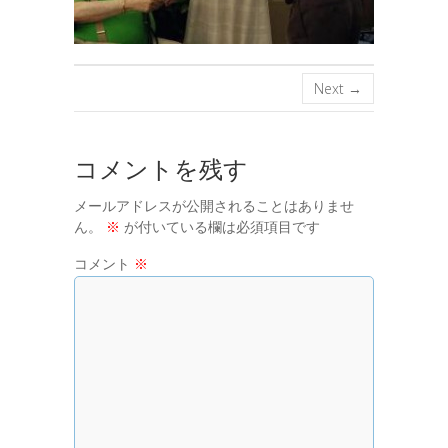
Next →
コメントを残す
メールアドレスが公開されることはありませ
ん。
※
が付いている欄は必須項目です
コメント
※