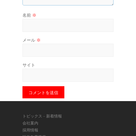
名前
※
メール
※
サイト
トピックス – 新着情報
会社案内
採用情報