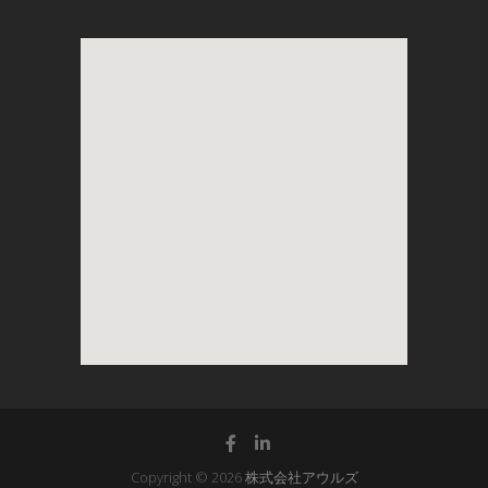
Copyright © 2026
株式会社アウルズ