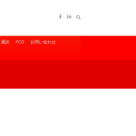
通訳
PCO
お問い合わせ