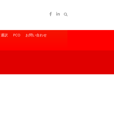
通訳
PCO
お問い合わせ