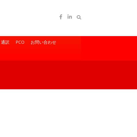
通訳
PCO
お問い合わせ