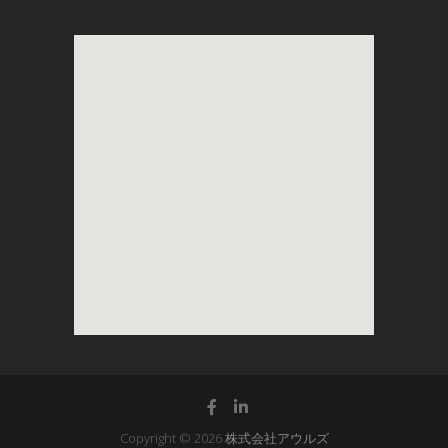
Copyright © 2026
株式会社アウルズ