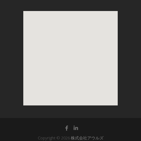
Copyright © 2026
株式会社アウルズ