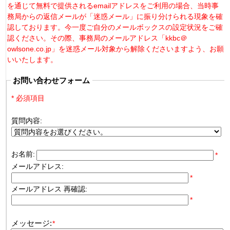
を通じて無料で提供されるemailアドレスをご利用の場合、当時事
務局からの返信メールが「迷惑メール」に振り分けられる現象を確
認しております。今一度ご自分のメールボックスの設定状況をご確
認ください。その際、事務局のメールアドレス「kkbc＠
owlsone.co.jp」を迷惑メール対象から解除くださいますよう、お願
いいたします。
お問い合わせフォーム
* 必須項目
質問内容:
お名前:
*
メールアドレス:
*
メールアドレス 再確認:
*
メッセージ:
*